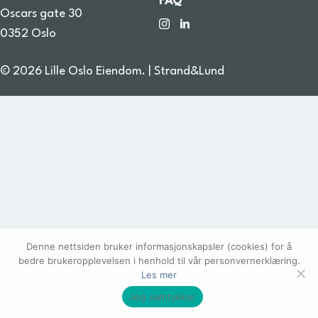
FAQ
Oscars gate 30
0352 Oslo
© 2026 Lille Oslo Eiendom. |
Strand&Lund
Denne nettsiden bruker informasjonskapsler (cookies) for å
bedre brukeropplevelsen i henhold til vår personvernerklæring.
Les mer
Jeg samtykker