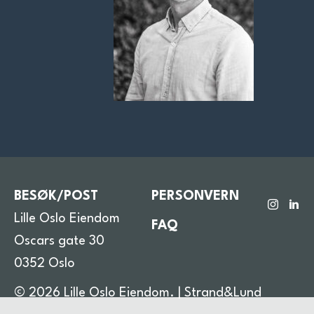
BESØK/POST
PERSONVERN
Lille Oslo Eiendom
FAQ
Oscars gate 30
0352 Oslo
© 2026 Lille Oslo Eiendom. |
Strand&Lund