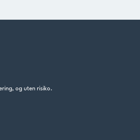
ring, og uten risiko.